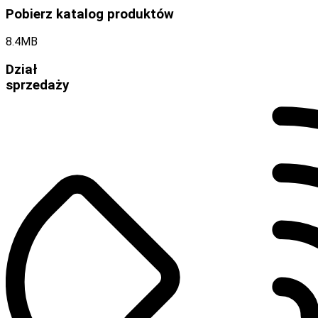
Pobierz katalog produktów
8.4MB
Dział
sprzedaży