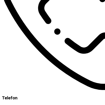
Telefon