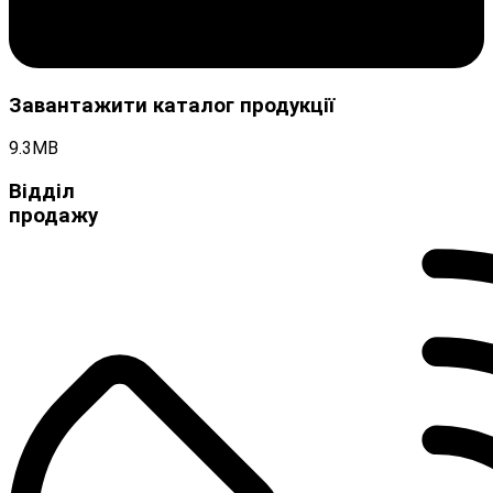
Завантажити каталог продукції
9.3MB
Відділ
продажу