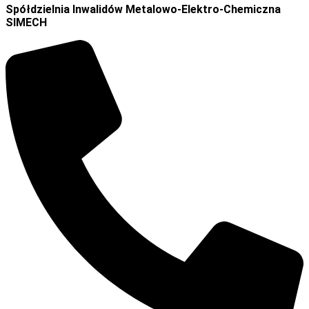
Spółdzielnia Inwalidów Metalowo-Elektro-Chemiczna
SIMECH