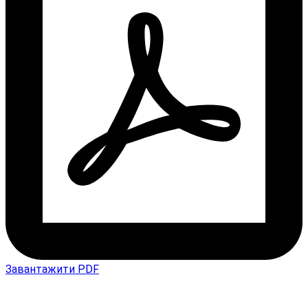
Завантажити PDF