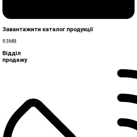
Завантажити каталог продукції
9.3MB
Відділ
продажу