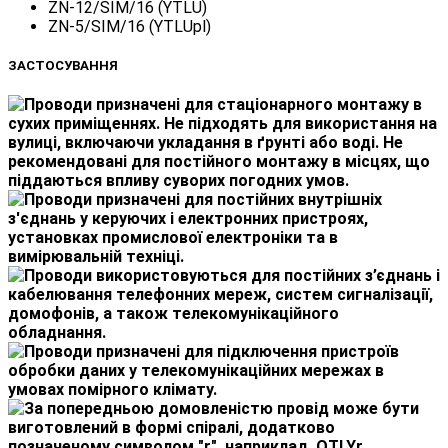
ZN-12/SIM/16 (YTLU)
ZN-5/SIM/16 (YTLUpl)
ЗАСТОСУВАННЯ