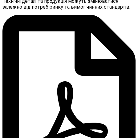
Технічні деталі та продукція можуть змінюватися
залежно від потреб ринку та вимог чинних стандартів.