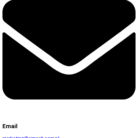
Email