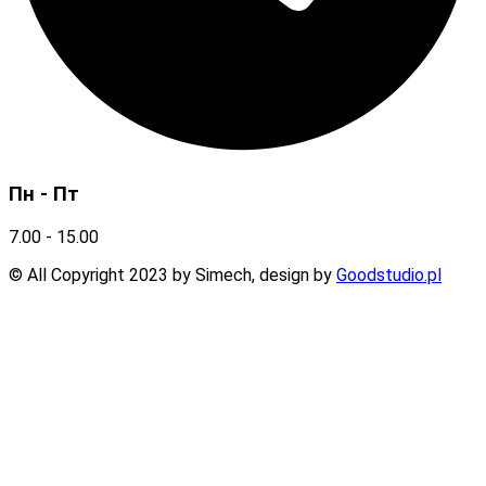
Пн - Пт
7.00 - 15.00
© All Copyright 2023 by Simech, design by
Goodstudio.pl