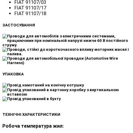
FIAT 91107/03
FIAT 91107/17
FIAT 91107/18
ЗАСТОСУВАННЯ
УПАКОВКА
ТЕХНІЧНІ ХАРАКТЕРИСТИКИ
Робоча температура жил: