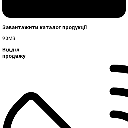
Завантажити каталог продукції
9.3MB
Відділ
продажу