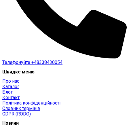
Телефонуйте
+48338430054
Швидке меню
Про нас
Каталог
Блог
Контакт
Політика конфіденційності
Словник термінів
GDPR (RODO)
Новини