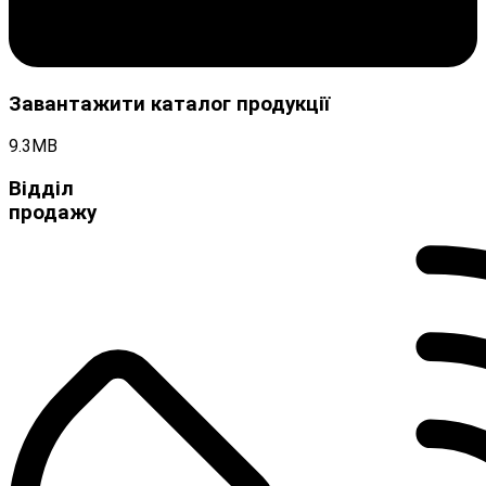
Завантажити каталог продукції
9.3MB
Відділ
продажу