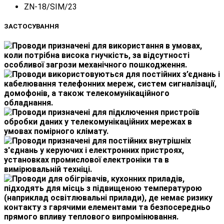
ZN-18/SIM/23
ЗАСТОСУВАННЯ