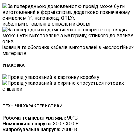
кабелі виготовлені в спіральній формі
ізоляція та оболонка кабелів виготовлені з маслостійких
матеріалів.
УПАКОВКА
стосується готових
спіралей
ТЕХНІЧНІ ХАРАКТЕРИСТИКИ
Робоча температура жил:
90°C
Номінальна напруга:
300 / 300 В
Випробувальна напруга:
2000 В